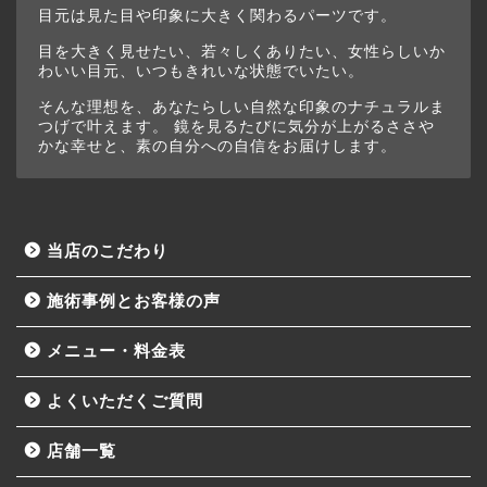
目元は見た目や印象に大きく関わるパーツです。
目を大きく見せたい、若々しくありたい、女性らしいか
わいい目元、いつもきれいな状態でいたい。
そんな理想を、あなたらしい自然な印象のナチュラルま
つげで叶えます。 鏡を見るたびに気分が上がるささや
かな幸せと、素の自分への自信をお届けします。
当店のこだわり
施術事例とお客様の声
メニュー・料金表
よくいただくご質問
店舗一覧