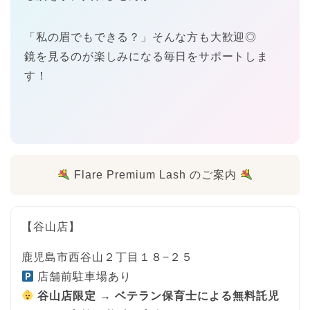
「私の眉でもできる？」そんな方も大歓迎◎
鏡を見るのが楽しみになる毎日をサポートしま
す！
Flare Premium Lash のご案内
【谷山店】
鹿児島市西谷山２丁目１８−２５
店舗前駐車場あり
谷山店限定 → ベテラン保育士による無料託児