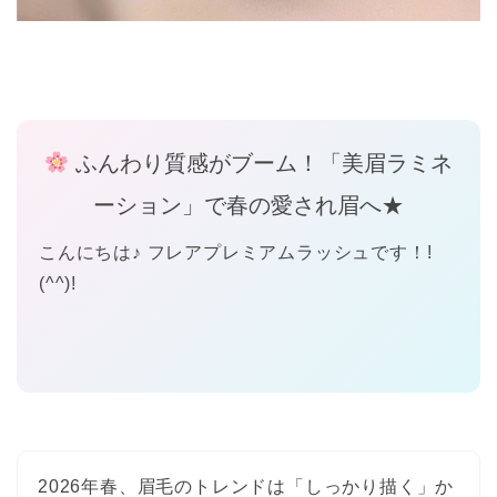
ふんわり質感がブーム！「美眉ラミネ
ーション」で春の愛され眉へ★
こんにちは♪ フレアプレミアムラッシュです！!
(^^)!
2026年春、眉毛のトレンドは「しっかり描く」か