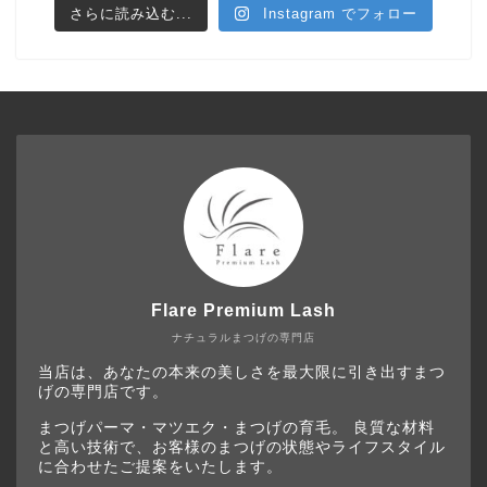
さらに読み込む...
Instagram でフォロー
Flare Premium Lash
ナチュラルまつげの専門店
当店は、あなたの本来の美しさを最大限に引き出すまつ
げの専門店です。
まつげパーマ・マツエク・まつげの育毛。 良質な材料
と高い技術で、お客様のまつげの状態やライフスタイル
に合わせたご提案をいたします。