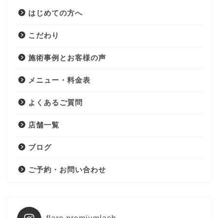
はじめての方へ
こだわり
施術事例とお客様の声
メニュー・料金表
よくあるご質問
店舗一覧
ブログ
ご予約・お問い合わせ