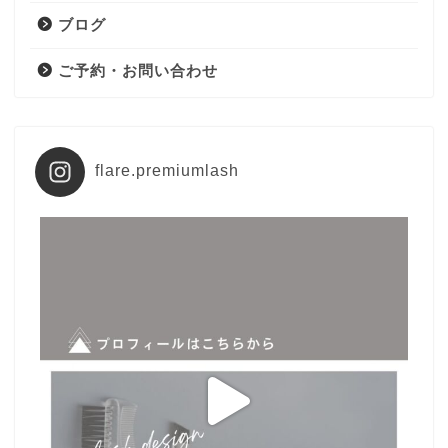
ブログ
ご予約・お問い合わせ
flare.premiumlash