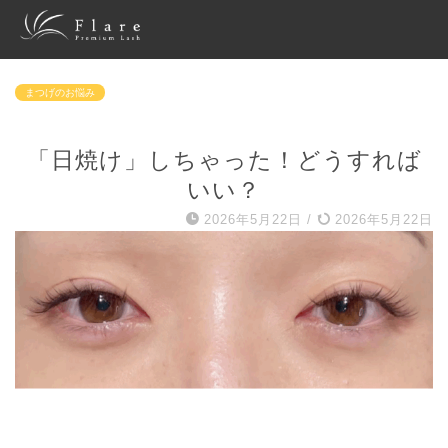
まつげのお悩み
「日焼け」しちゃった！どうすれば
いい？
2026年5月22日
/
2026年5月22日