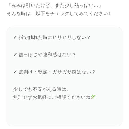
「赤みは引いたけど、まだ少し熱っぽい…」
そんな時は、以下をチェックしてみてください♪
✔ 指で触れた時にヒリヒリしない？
✔ 熱っぽさや違和感はない？
✔ 皮剥け・乾燥・ガサガサ感はない？
少しでも不安がある時は、
無理せずお気軽にご相談くださいね