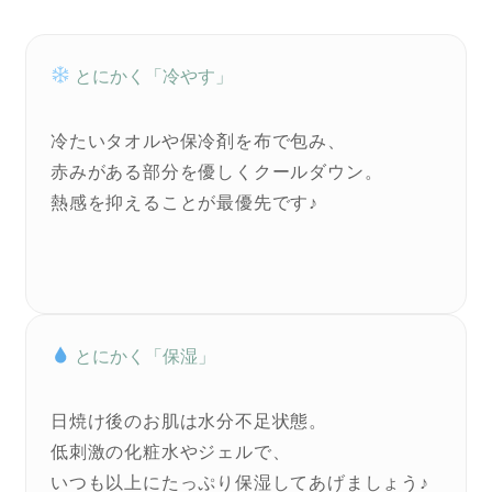
とにかく「冷やす」
冷たいタオルや保冷剤を布で包み、
赤みがある部分を優しくクールダウン。
熱感を抑えることが最優先です♪
とにかく「保湿」
日焼け後のお肌は水分不足状態。
低刺激の化粧水やジェルで、
いつも以上にたっぷり保湿してあげましょう♪