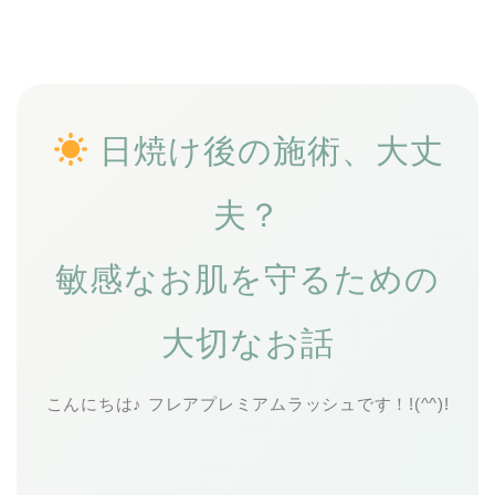
日焼け後の施術、大丈
夫？
敏感なお肌を守るための
大切なお話
こんにちは♪ フレアプレミアムラッシュです！!(^^)!