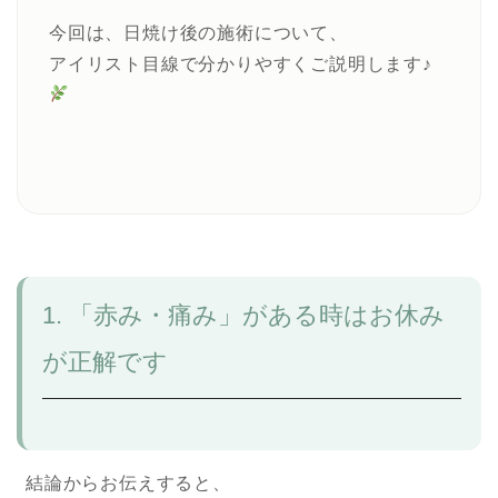
今回は、日焼け後の施術について、
アイリスト目線で分かりやすくご説明します♪
1. 「赤み・痛み」がある時はお休み
が正解です
結論からお伝えすると、