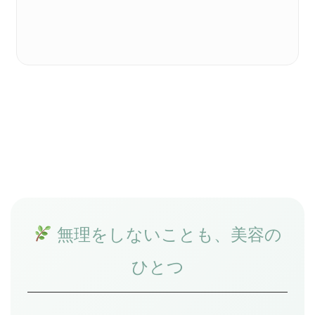
無理をしないことも、美容の
ひとつ