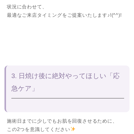
状況に合わせて、
最適なご来店タイミングをご提案いたします♪!(^^)!
3. 日焼け後に絶対やってほしい「応
急ケア」
施術日までに少しでもお肌を回復させるために、
この2つを意識してください