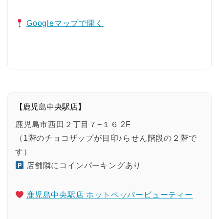
Googleマップで開く
【鹿児島中央駅店】
鹿児島市西田２丁目７−１６ 2F
（1階のチョコザップが目印♪らせん階段の２階で
す）
店舗隣にコインパーキングあり
鹿児島中央駅店 ホットペッパービューティー