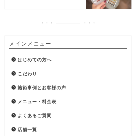
メインメニュー
はじめての方へ
こだわり
施術事例とお客様の声
メニュー・料金表
よくあるご質問
店舗一覧