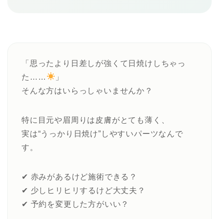
「思ったより日差しが強くて日焼けしちゃっ
た……
」
そんな方はいらっしゃいませんか？
特に目元や眉周りは皮膚がとても薄く、
実は“うっかり日焼け”しやすいパーツなんで
す。
✔ 赤みがあるけど施術できる？
✔ 少しヒリヒリするけど大丈夫？
✔ 予約を変更した方がいい？