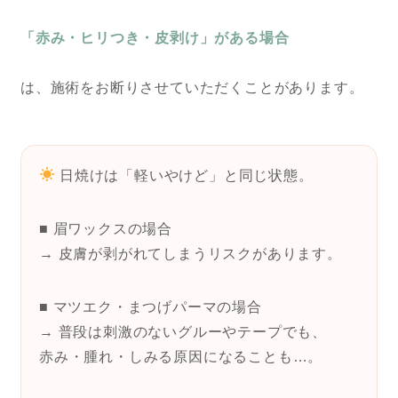
「赤み・ヒリつき・皮剥け」がある場合
は、施術をお断りさせていただくことがあります。
日焼けは「軽いやけど」と同じ状態。
■ 眉ワックスの場合
→ 皮膚が剥がれてしまうリスクがあります。
■ マツエク・まつげパーマの場合
→ 普段は刺激のないグルーやテープでも、
赤み・腫れ・しみる原因になることも…。