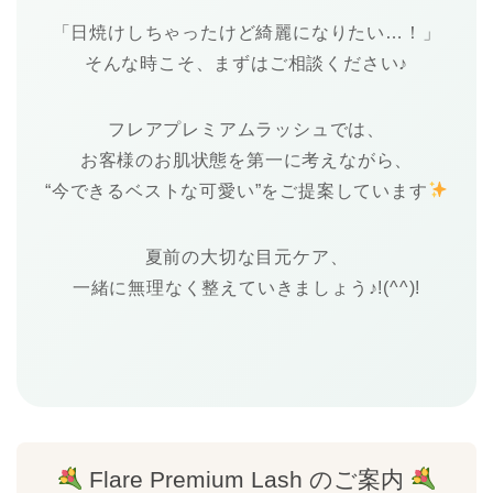
「日焼けしちゃったけど綺麗になりたい…！」
そんな時こそ、まずはご相談ください♪
フレアプレミアムラッシュでは、
お客様のお肌状態を第一に考えながら、
“今できるベストな可愛い”をご提案しています
夏前の大切な目元ケア、
一緒に無理なく整えていきましょう♪!(^^)!
Flare Premium Lash のご案内