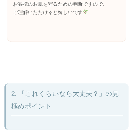
お客様のお肌を守るための判断ですので、
ご理解いただけると嬉しいです
2. 「これくらいなら大丈夫？」の見
極めポイント