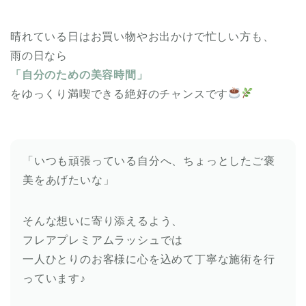
晴れている日はお買い物やお出かけで忙しい方も、
雨の日なら
「自分のための美容時間」
をゆっくり満喫できる絶好のチャンスです
「いつも頑張っている自分へ、ちょっとしたご褒
美をあげたいな」
そんな想いに寄り添えるよう、
フレアプレミアムラッシュでは
一人ひとりのお客様に心を込めて丁寧な施術を行
っています♪