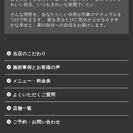
わいい目元、いつもきれいな状態でいたい。
そんな理想を、あなたらしい自然な印象のナチュラルま
つげで叶えます。 鏡を見るたびに気分が上がるささや
かな幸せと、素の自分への自信をお届けします。
当店のこだわり
施術事例とお客様の声
メニュー・料金表
よくいただくご質問
店舗一覧
ご予約・お問い合わせ