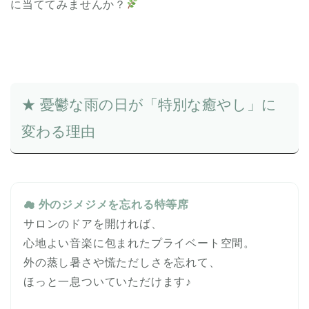
に当ててみませんか？
★ 憂鬱な雨の日が「特別な癒やし」に
変わる理由
☁ 外のジメジメを忘れる特等席
サロンのドアを開ければ、
心地よい音楽に包まれたプライベート空間。
外の蒸し暑さや慌ただしさを忘れて、
ほっと一息ついていただけます♪