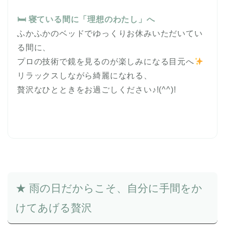
🛏 寝ている間に「理想のわたし」へ
ふかふかのベッドでゆっくりお休みいただいてい
る間に、
プロの技術で鏡を見るのが楽しみになる目元へ
リラックスしながら綺麗になれる、
贅沢なひとときをお過ごしください♪!(^^)!
★ 雨の日だからこそ、自分に手間をか
けてあげる贅沢