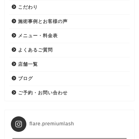
こだわり
施術事例とお客様の声
メニュー・料金表
よくあるご質問
店舗一覧
ブログ
ご予約・お問い合わせ
flare.premiumlash