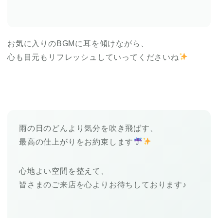
お気に入りのBGMに耳を傾けながら、
心も目元もリフレッシュしていってくださいね
雨の日のどんより気分を吹き飛ばす、
最高の仕上がりをお約束します
心地よい空間を整えて、
皆さまのご来店を心よりお待ちしております♪