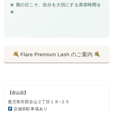
★ 雨の日こそ、自分を大切にする美容時間を
★
Flare Premium Lash のご案内
【谷山店】
鹿児島市西谷山２丁目１８−２５
店舗前駐車場あり