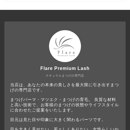
Flare Premium Lash
ナチュラルまつげの専門店
当店は、あなたの本来の美しさを最大限に引き出すまつ
げの専門店です。
まつげパーマ・マツエク・まつげの育毛。 良質な材料
と高い技術で、お客様のまつげの状態やライフスタイル
に合わせたご提案をいたします。
目元は見た目や印象に大きく関わるパーツです。
目を大きく見せたい、若々しくありたい、女性らしいか