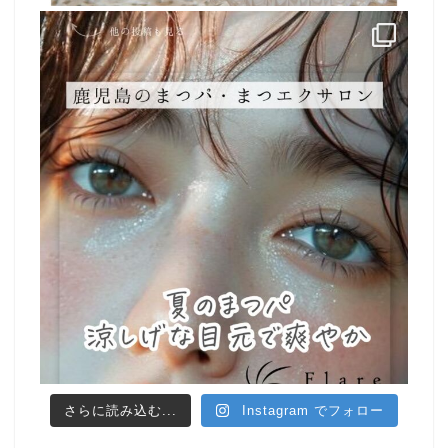
さらに読み込む...
Instagram でフォロー