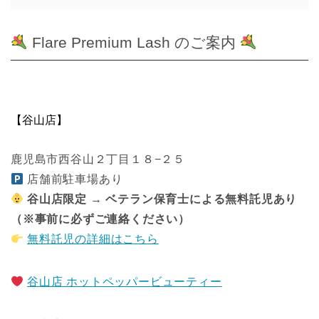
Flare Premium Lash のご案内
【谷山店】
鹿児島市西谷山２丁目１８−２５
店舗前駐車場あり
谷山店限定 → ベテラン保育士による無料託児あり
（※事前に必ずご連絡ください）
無料託児の詳細はこちら
谷山店 ホットペッパービューティー