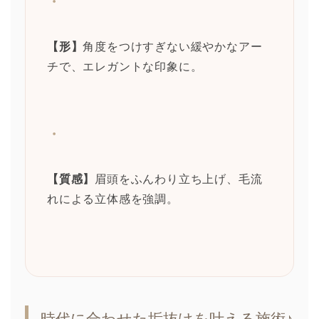
・
【形】
角度をつけすぎない緩やかなアー
チで、エレガントな印象に。
・
【質感】
眉頭をふんわり立ち上げ、毛流
れによる立体感を強調。
時代に合わせた垢抜けを叶える施術♪