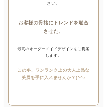
さい。
お客様の骨格にトレンドを融合
させた、
最高のオーダーメイドデザインをご提案
します。
この冬、ワンランク上の大人上品な
美眉を手に入れませんか？(^^♪