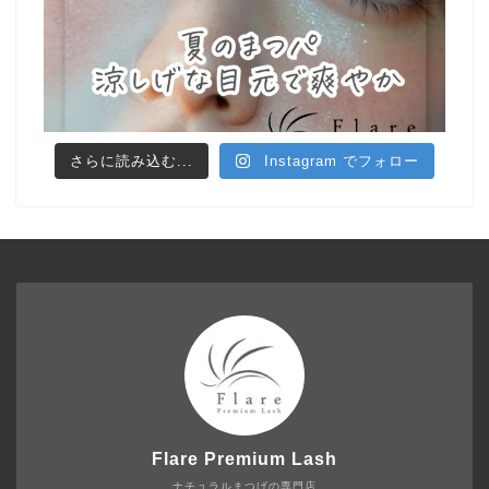
さらに読み込む...
Instagram でフォロー
Flare Premium Lash
ナチュラルまつげの専門店