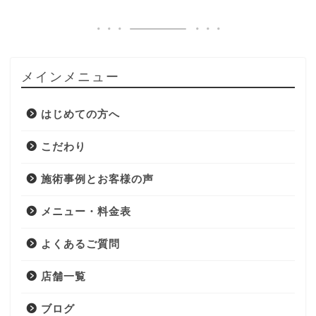
メインメニュー
はじめての方へ
こだわり
施術事例とお客様の声
メニュー・料金表
よくあるご質問
店舗一覧
ブログ