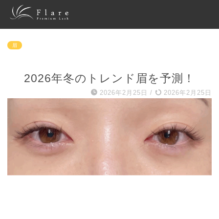
眉
2026年冬のトレンド眉を予測！
2026年2月25日
/
2026年2月25日