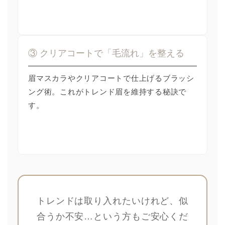
③ クリアコートで「毛流れ」を整える
眉マスカラやクリアコートで仕上げるブラッシ
ング術。これがトレンド眉を維持する秘訣で
す。
トレンドは取り入れたいけれど、似
合うか不安…という方もご安心くだ