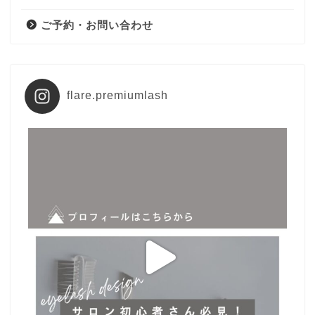
ご予約・お問い合わせ
flare.premiumlash