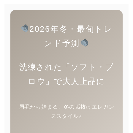
2026年冬・最旬トレ
ンド予測
洗練された「ソフト・ブ
ロウ」で大人上品に
眉毛から始まる、冬の垢抜けエレガン
ススタイル⭐︎