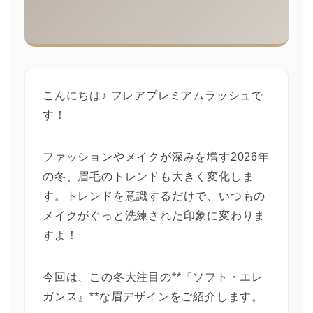
こんにちは♪ フレアプレミアムラッシュで
す！
ファッションやメイクが深みを増す2026年
の冬、眉毛のトレンドも大きく変化しま
す。トレンドを意識するだけで、いつもの
メイクがぐっと洗練された印象に変わりま
すよ！
今回は、この冬大注目の**『ソフト・エレ
ガンス』**な眉デザインをご紹介します。