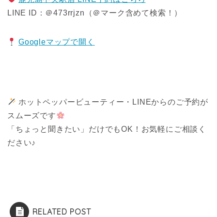
LINE ID：＠473rrjzn（＠マーク含めて検索！）
Googleマップで開く
ホットペッパービューティー・LINEからのご予約が
スムーズです
「ちょっと聞きたい」だけでもOK！お気軽にご相談く
ださい♪
RELATED POST