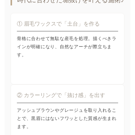
① 眉毛ワックスで「土台」を作る
骨格に合わせて無駄な産毛を処理。描くべきラ
インが明確になり、自然なアーチが際立ちま
す。
② カラーリングで「抜け感」を出す
アッシュブラウンやグレージュを取り入れるこ
とで、黒眉にはないフワッとした質感が生まれ
ます。