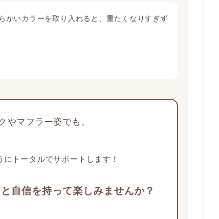
らかいカラーを取り入れると、重たくなりすぎず
クやマフラー姿でも、
うにトータルでサポートします！
っと自信を持って楽しみませんか？