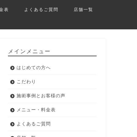
金表
よくあるご質問
店舗一覧
メインメニュー
はじめての方へ
こだわり
施術事例とお客様の声
メニュー・料金表
よくあるご質問