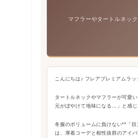
マフラーやタートルネック
こんにちは♪ フレアプレミアムラ
タートルネックやマフラーが可愛い
元がぼやけて地味になる…」と感じ
冬服のボリュームに負けない**「目
は、厚着コーデと相性抜群のアイバ