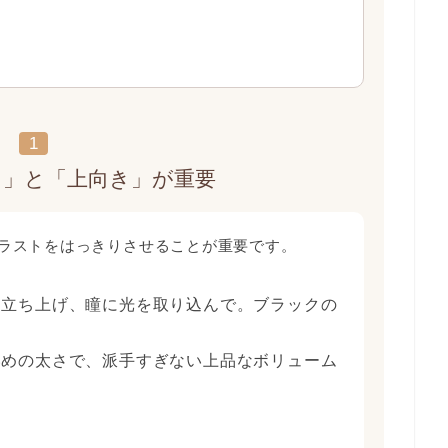
1
さ」と「上向き」が重要
ラストをはっきりさせることが重要です。
立ち上げ、瞳に光を取り込んで。ブラックの
めの太さで、派手すぎない上品なボリューム