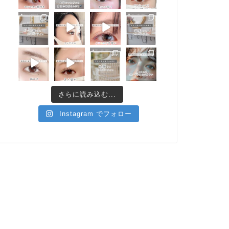
さらに読み込む...
Instagram でフォロー