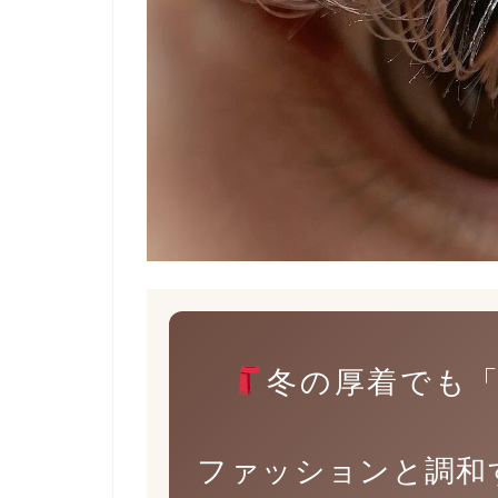
冬の厚着でも
ファッションと調和