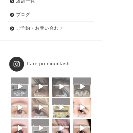
店舗一覧
ブログ
ご予約・お問い合わせ
flare.premiumlash