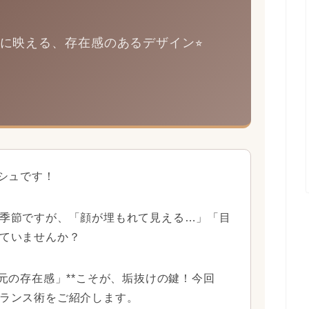
に映える、存在感のあるデザイン⭐︎
ッシュです！
季節ですが、「顔が埋もれて見える…」「目
ていませんか？
元の存在感」**こそが、垢抜けの鍵！今回
ランス術をご紹介します。