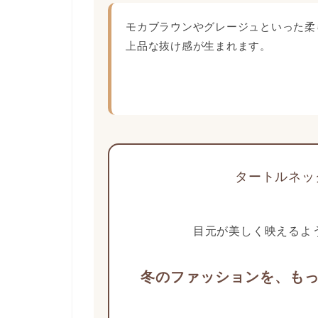
モカブラウンやグレージュといった柔
上品な抜け感が生まれます。
タートルネッ
目元が美しく映えるよ
冬のファッションを、も