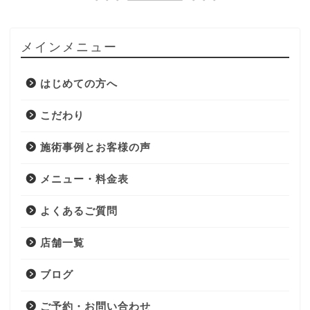
メインメニュー
はじめての方へ
こだわり
施術事例とお客様の声
メニュー・料金表
よくあるご質問
店舗一覧
ブログ
ご予約・お問い合わせ