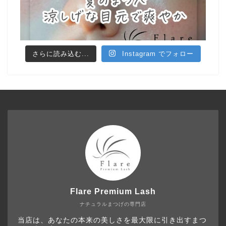
さらに読み込む...
Instagram でフォロー
Flare Premium Lash
ナチュラルまつげの専門店
当店は、あなたの本来の美しさを最大限に引き出すまつ