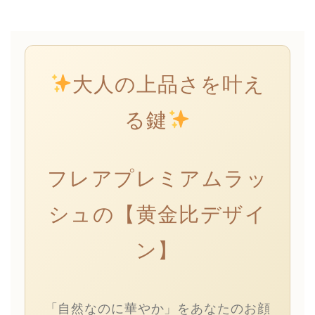
大人の上品さを叶え
る鍵
フレアプレミアムラッ
シュの【黄金比デザイ
ン】
「自然なのに華やか」をあなたのお顔