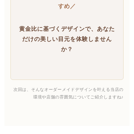
すめ／
黄金比に基づくデザインで、あなた
だけの美しい目元を体験しません
か？
次回は、そんなオーダーメイドデザインを叶える当店の
環境や店舗の雰囲気についてご紹介しますね♪