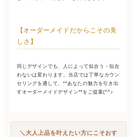
【オーダーメイドだからこその美
しさ】
同じデザインでも、人によって似合う・似合
わないは変わります。当店では丁寧なカウン
セリングを通して、**あなたの魅力を引き出
すオーダーメイドデザイン**をご提案(^^♪
＼大人上品を叶えたい方にこそおす