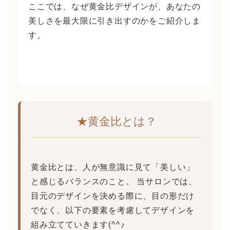
ここでは、なぜ黄金比デザインが、あなたの
美しさを最大限に引き出すのかをご紹介しま
す。
★黄金比とは？
黄金比とは、人が無意識に見て「美しい」
と感じるバランスのこと。 当サロンでは、
目元のデザインを決める際に、目の形だけ
でなく、以下の要素を考慮してデザインを
組み立てていきます(^^♪