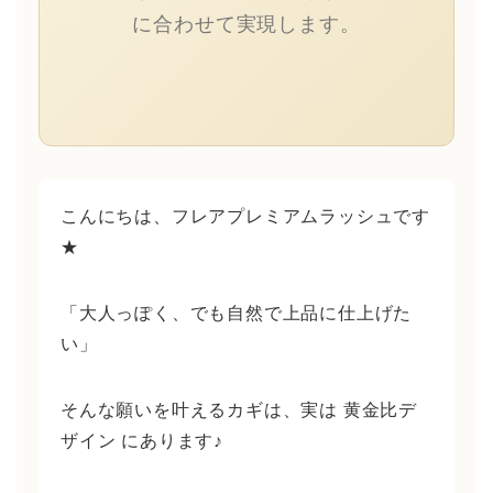
に合わせて実現します。
こんにちは、フレアプレミアムラッシュです
★
「大人っぽく、でも自然で上品に仕上げた
い」
そんな願いを叶えるカギは、実は 黄金比デ
ザイン にあります♪