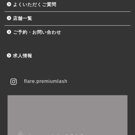
よくいただくご質問
店舗一覧
ご予約・お問い合わせ
求人情報
flare.premiumlash