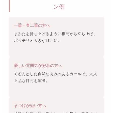
ン例
一重・奥二重の方へ
まぶたを持ち上げるように根元から立ち上げ、
パッチリと大きな目元に。
優しい雰囲気が好みの方へ
くるんとした自然な丸みのあるカールで、大人
上品な目元を演出。
まつげが短い方へ