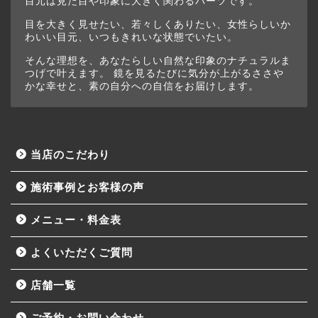
目元は見た目や印象に大きく関わるパーツです。
目を大きく見せたい、若々しくありたい、女性らしいか
わいい目元、いつもきれいな状態でいたい。
そんな理想を、あなたらしい自然な印象のナチュラルま
つげで叶えます。 鏡を見るたびに気分が上がるささや
かな幸せと、素の自分への自信をお届けします。
当店のこだわり
施術事例とお客様の声
メニュー・料金表
よくいただくご質問
店舗一覧
ご予約・お問い合わせ