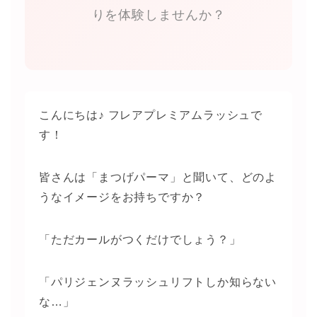
りを体験しませんか？
こんにちは♪ フレアプレミアムラッシュで
す！
皆さんは「まつげパーマ」と聞いて、どのよ
うなイメージをお持ちですか？
「ただカールがつくだけでしょう？」
「パリジェンヌラッシュリフトしか知らない
な…」