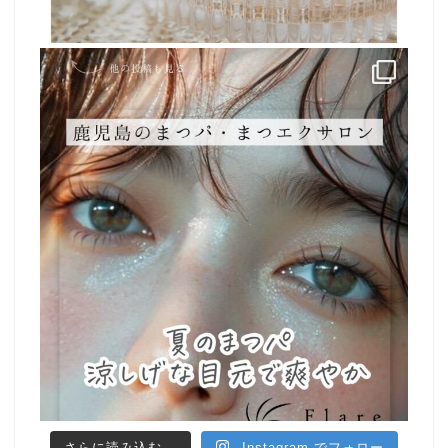
さらに読み込む...
Instagram でフォロー