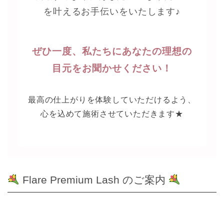
を叶えるお手伝いをいたします♪
ぜひ一度、私たちにあなたの理想の
目元をお聞かせください！
最高の仕上がりを体験していただけるよう、
心を込めて施術させていただきます★
Flare Premium Lash のご案内