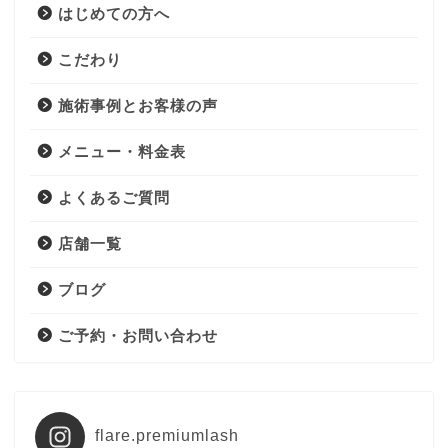
はじめての方へ
こだわり
施術事例とお客様の声
メニュー・料金表
よくあるご質問
店舗一覧
ブログ
ご予約・お問い合わせ
flare.premiumlash