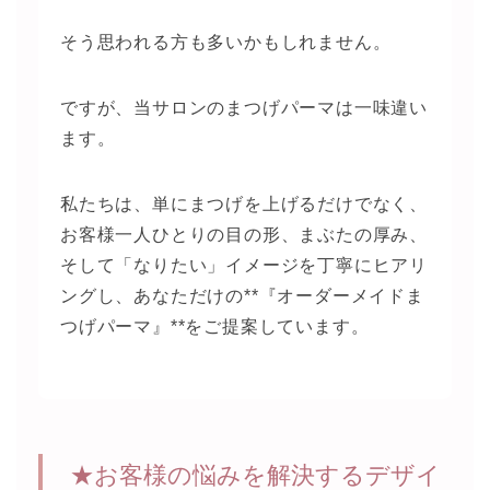
そう思われる方も多いかもしれません。
ですが、当サロンのまつげパーマは一味違い
ます。
私たちは、単にまつげを上げるだけでなく、
お客様一人ひとりの目の形、まぶたの厚み、
そして「なりたい」イメージを丁寧にヒアリ
ングし、あなただけの**『オーダーメイドま
つげパーマ』**をご提案しています。
★お客様の悩みを解決するデザイ