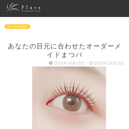
まつげのお悩み
あなたの目元に合わせたオーダーメ
イドまつパ
2025年10月13日
/
2025年10月13日