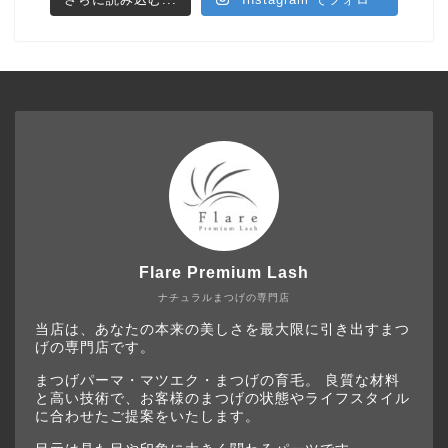
Flare Premium Lash
ナチュラルまつげの専門店
当店は、あなたの本来の美しさを最大限に引き出すまつ
げの専門店です。
まつげパーマ・マツエク・まつげの育毛。 良質な材料
と高い技術で、お客様のまつげの状態やライフスタイル
に合わせたご提案をいたします。