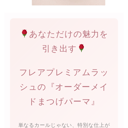
あなただけの魅力を
引き出す
フレアプレミアムラッ
シュの『オーダーメイ
ドまつげパーマ』
単なるカールじゃない、特別な仕上が