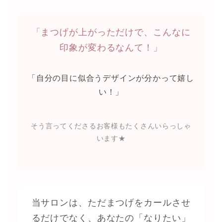
「まつげが上がっただけで、こんなに
印象が変わるなんて！」
「自分の目に似合うデザインが分かって嬉し
い！」
そう言ってくださるお客様もたくさんいらっしゃ
います★
当サロンは、ただまつげをカールさせ
るだけでなく、あなたの「なりたい」