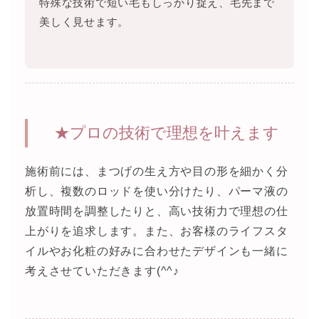
特殊な技術で短い毛もしっかり捉え、毛先まで
美しく見せます。
★プロの技術で理想を叶えます
施術前には、まつげの生え方や目の形を細かく分
析し、複数のロッドを使い分けたり、パーマ液の
放置時間を調整したりと、高い技術力で理想の仕
上がりを追求します。また、お客様のライフスタ
イルやお化粧の好みに合わせたデザインも一緒に
考えさせていただきます(^^♪